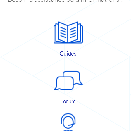
Guides
Forum